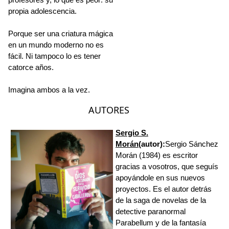
propia adolescencia.
Porque ser una criatura mágica
en un mundo moderno no es
fácil. Ni tampoco lo es tener
catorce años.
Imagina ambos a la vez.
AUTORES
Sergio S.
Morán
(autor):
Sergio Sánchez
Morán (1984) es escritor
gracias a vosotros, que seguís
apoyándole en sus nuevos
proyectos. Es el autor detrás
de la saga de novelas de la
detective paranormal
Parabellum y de la fantasía