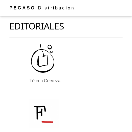
PEGASO
Distribucion
EDITORIALES
Té con Cerveza