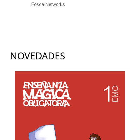
Fosca Networks
NOVEDADES